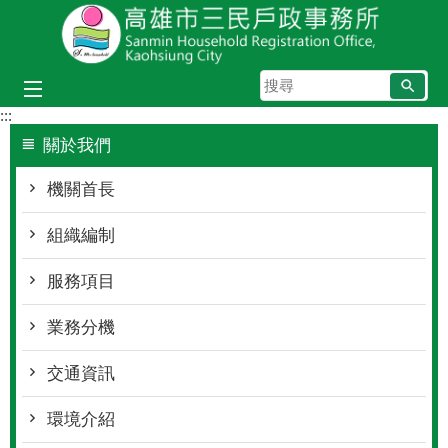
跳到主要內容區塊
搜
尋
:::
關於我們
機關首長
組織編制
服務項目
業務分機
交通資訊
環境介紹