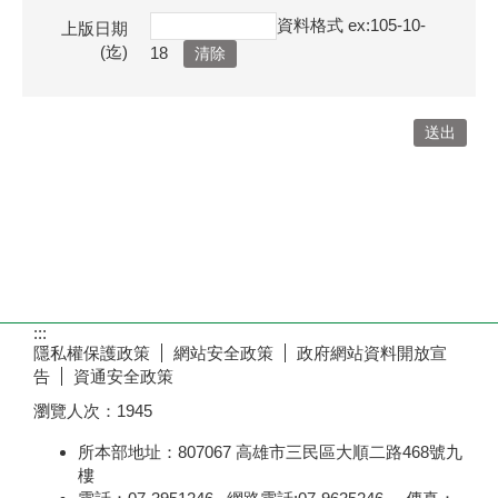
資料格式 ex:105-10-
上版日期
(迄)
18
:::
隱私權保護政策
網站安全政策
政府網站資料開放宣
告
資通安全政策
瀏覽人次：
1945
所本部地址：807067 高雄市三民區大順二路468號九
樓