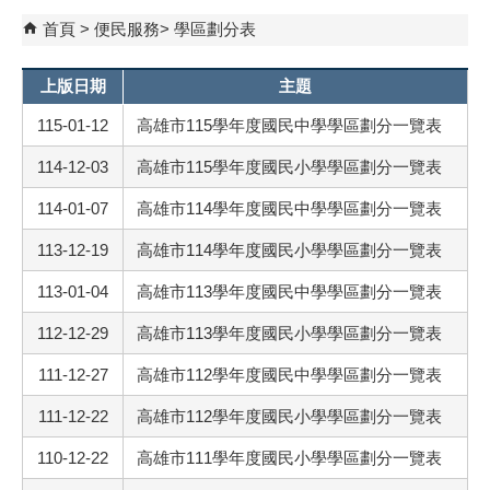
首頁
便民服務
學區劃分表
上版日期
主題
115-01-12
高雄市115學年度國民中學學區劃分一覽表
114-12-03
高雄市115學年度國民小學學區劃分一覽表
114-01-07
高雄市114學年度國民中學學區劃分一覽表
113-12-19
高雄市114學年度國民小學學區劃分一覽表
113-01-04
高雄市113學年度國民中學學區劃分一覽表
112-12-29
高雄市113學年度國民小學學區劃分一覽表
111-12-27
高雄市112學年度國民中學學區劃分一覽表
111-12-22
高雄市112學年度國民小學學區劃分一覽表
110-12-22
高雄市111學年度國民小學學區劃分一覽表