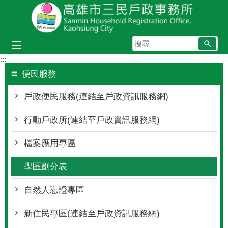
跳到主要內容區塊
搜
尋
:::
便民服務
戶政便民服務(連結至戶政資訊服務網)
行動戶政所(連結至戶政資訊服務網)
檔案應用專區
學區劃分表
自然人憑證專區
新住民專區(連結至戶政資訊服務網)