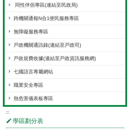
同性伴侶專區(連結至民政局)
跨機關通報N合1便民服務專區
無障礙服務專區
戶政機關通訊錄(連結至戶政司)
戶政規費收據(連結至戶政資訊服務網)
七國語言專屬網站
職業安全專區
熱危害儀表板專區
:::
學區劃分表