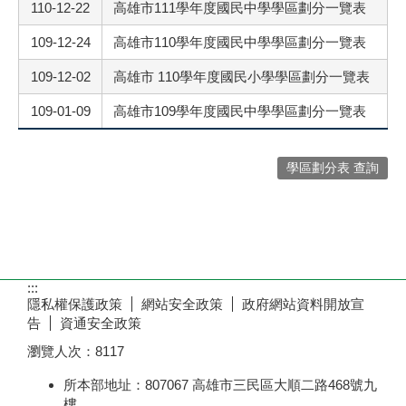
110-12-22
高雄市111學年度國民中學學區劃分一覽表
109-12-24
高雄市110學年度國民中學學區劃分一覽表
109-12-02
高雄市 110學年度國民小學學區劃分一覽表
109-01-09
高雄市109學年度國民中學學區劃分一覽表
學區劃分表 查詢
:::
隱私權保護政策
網站安全政策
政府網站資料開放宣
告
資通安全政策
瀏覽人次：
8117
所本部地址：807067 高雄市三民區大順二路468號九
樓