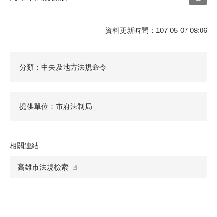
資料更新時間：107-05-07 08:06
分類：中央及地方法規命令
提供單位：市府法制局
相關連結
高雄市法規檢索