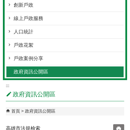
創新戶政
線上戶政服務
人口統計
戶政花絮
戶政案例分享
政府資訊公開區
:::
政府資訊公開區
首頁
政府資訊公開區
高雄市法規檢索