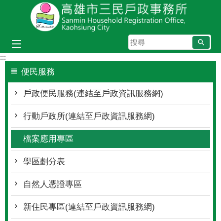
跳到主要內容區塊
搜
尋
:::
便民服務
戶政便民服務(連結至戶政資訊服務網)
行動戶政所(連結至戶政資訊服務網)
檔案應用專區
學區劃分表
自然人憑證專區
新住民專區(連結至戶政資訊服務網)