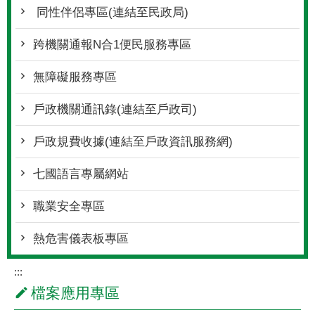
同性伴侶專區(連結至民政局)
跨機關通報N合1便民服務專區
無障礙服務專區
戶政機關通訊錄(連結至戶政司)
戶政規費收據(連結至戶政資訊服務網)
七國語言專屬網站
職業安全專區
熱危害儀表板專區
:::
檔案應用專區