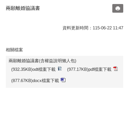
兩願離婚協議書
資料更新時間：115-06-22 11:47
相關檔案
兩願離婚協議書(含權益說明懶人包)
(932.35KB)odt檔案下載
(977.17KB)pdf檔案下載
(877.67KB)docx檔案下載